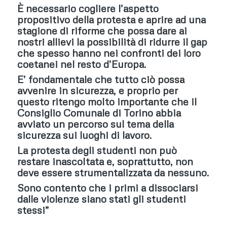
È necessario cogliere l’aspetto
propositivo della protesta e aprire ad una
stagione di riforme che possa dare ai
nostri allievi la possibilità di ridurre il gap
che spesso hanno nei confronti dei loro
coetanei nel resto d’Europa.
E’ fondamentale che tutto ciò possa
avvenire in sicurezza, e proprio per
questo ritengo molto importante che il
Consiglio Comunale di Torino abbia
avviato un percorso sul tema della
sicurezza sui luoghi di lavoro.
La protesta degli studenti non può
restare inascoltata e, soprattutto, non
deve essere strumentalizzata da nessuno.
Sono contento che i primi a dissociarsi
dalle violenze siano stati gli studenti
stessi”