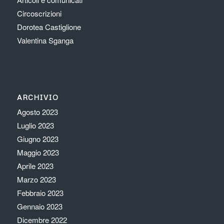
Circoscrizioni
Dorotea Castiglione
Valentina Sganga
ARCHIVIO
Agosto 2023
Luglio 2023
Giugno 2023
Maggio 2023
Aprile 2023
Marzo 2023
Febbraio 2023
Gennaio 2023
Dicembre 2022