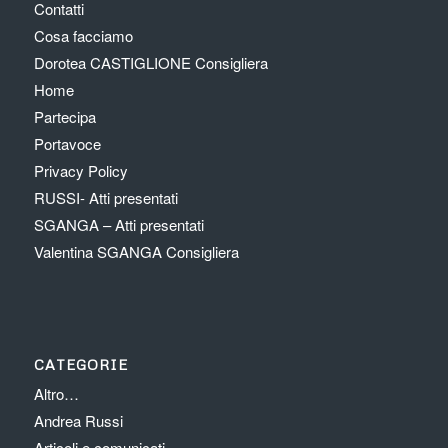
Contatti
Cosa facciamo
Dorotea CASTIGLIONE Consigliera
Home
Partecipa
Portavoce
Privacy Policy
RUSSI- Atti presentati
SGANGA – Atti presentati
Valentina SGANGA Consigliera
CATEGORIE
Altro…
Andrea Russi
Articoli e comunicati