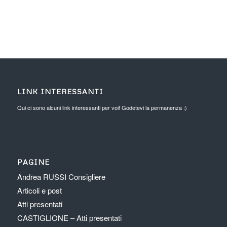
LINK INTERESSANTI
Qui ci sono alcuni link interessanti per voi! Godetevi la permanenza :)
PAGINE
Andrea RUSSI Consigliere
Articoli e post
Atti presentati
CASTIGLIONE – Atti presentati