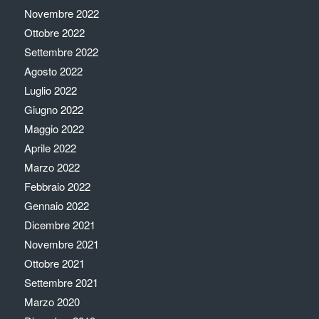
Novembre 2022
Ottobre 2022
Settembre 2022
Agosto 2022
Luglio 2022
Giugno 2022
Maggio 2022
Aprile 2022
Marzo 2022
Febbraio 2022
Gennaio 2022
Dicembre 2021
Novembre 2021
Ottobre 2021
Settembre 2021
Marzo 2020